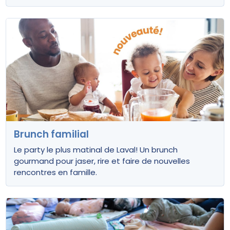
Brunch familial
Le party le plus matinal de Laval! Un brunch
gourmand pour jaser, rire et faire de nouvelles
rencontres en famille.