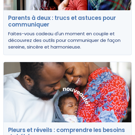
Parents à deux : trucs et astuces pour
communiquer
Faites-vous cadeau d'un moment en couple et
découvrez des outils pour communiquer de façon
sereine, sincère et harmonieuse.
Pleurs et réveils : comprendre les besoins