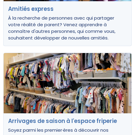
Amitiés express
À la recherche de personnes avec qui partager
votre réalité de parent? Venez apprendre à
connaître d'autres personnes, qui comme vous,
souhaitent développer de nouvelles amitiés.
Arrivages de saison à l'espace friperie
Soyez parmi les premier·ères à découvrir nos