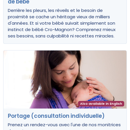
de bébé
Derrière les pleurs, les réveils et le besoin de
proximité se cache un héritage vieux de milliers
d'années. Et si votre bébé suivait simplement son
instinct de bébé Cro-Magnon? Comprenez mieux
ses besoins, sans culpabilité ni recettes miracles.
Also available in English
Portage (consultation individuelle)
Prenez un rendez-vous avec l'une de nos monitrices