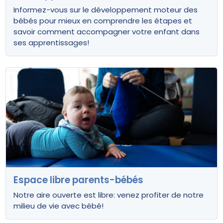
Informez-vous sur le développement moteur des
bébés pour mieux en comprendre les étapes et
savoir comment accompagner votre enfant dans
ses apprentissages!
Espace libre parents-bébés
Notre aire ouverte est libre: venez profiter de notre
milieu de vie avec bébé!