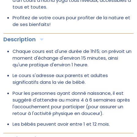
d'un cours d'hatha yoga tous niveaux, accessibles à
tous et toutes.
Profitez de votre cours pour profiter de la nature et
de ses bienfaits!
Description
Chaque cours est d'une durée de 1h15; on prévoit un
moment d'échange d'environ 15 minutes, ainsi
qu'une pratique d'environ 1 heure.
Le cours s'adresse aux parents et adultes
significatifs dans la vie de bébé.
Pour les personnes ayant donné naissance, il est
suggéré d'attendre au moins 4 à 6 semaines après
l'accouchement pour participer (pour assurer un
retour à l'activité physique en douceur).
Les bébés peuvent avoir entre 1 et 12 mois.