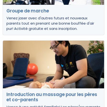
Groupe de marche
Venez jaser avec d'autres futurs et nouveaux
parents tout en prenant une bonne bouffée d'air
pur! Activité gratuite et sans inscription.
Introduction au massage pour les pères
et co-parents
Venez à une activité familiale! Les pères/co-parents