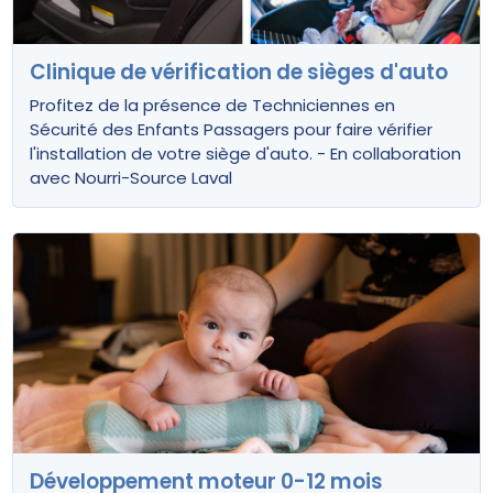
Clinique de vérification de sièges d'auto
Profitez de la présence de Techniciennes en
Sécurité des Enfants Passagers pour faire vérifier
l'installation de votre siège d'auto. - En collaboration
avec Nourri-Source Laval
Développement moteur 0-12 mois