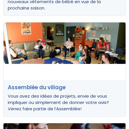
nouveaux vêtements de bébé en vue de la
prochaine saison.
Assemblée du village
Vous avez des idées de projets, envie de vous
impliquer ou simplement de donner votre avis?
Venez faire partie de l’Assemblée!