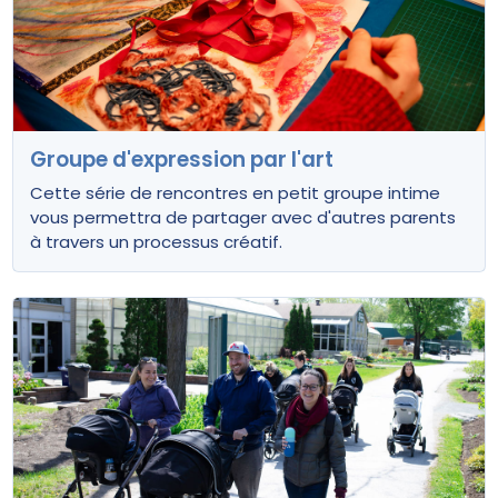
Groupe d'expression par l'art
Cette série de rencontres en petit groupe intime
vous permettra de partager avec d'autres parents
à travers un processus créatif.