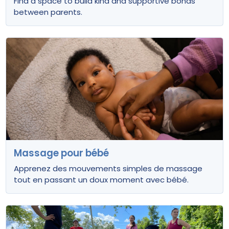
Find a space to build kind and supportive bonds
between parents.
Massage pour bébé
Apprenez des mouvements simples de massage
tout en passant un doux moment avec bébé.