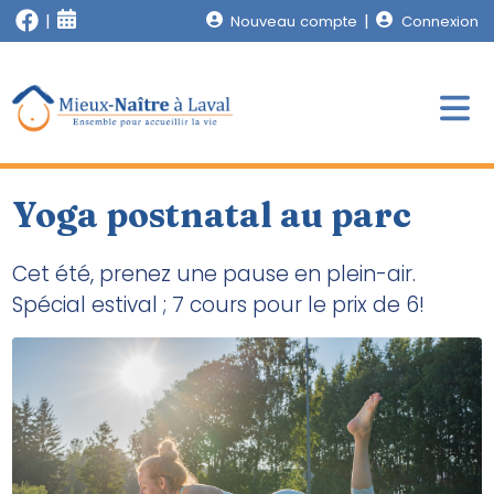
Nouveau compte
Connexion
Yoga postnatal au parc
Cet été, prenez une pause en plein-air.
Spécial estival ; 7 cours pour le prix de 6!