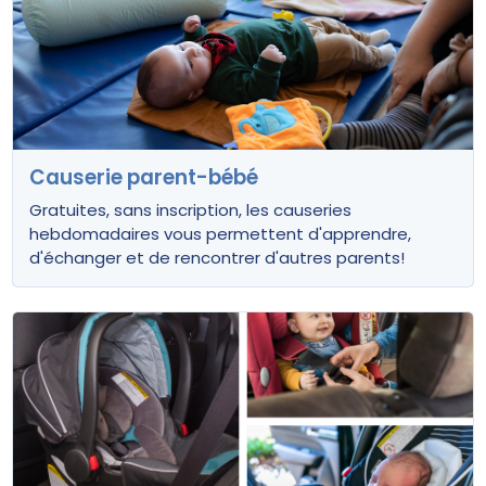
Causerie parent-bébé
Gratuites, sans inscription, les causeries
hebdomadaires vous permettent d'apprendre,
d'échanger et de rencontrer d'autres parents!