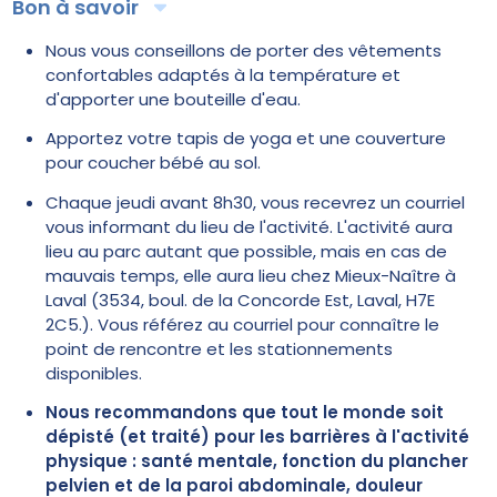
Bon à savoir
Nous vous conseillons de porter des vêtements
confortables adaptés à la température et
d'apporter une bouteille d'eau.
Apportez votre tapis de yoga et une couverture
pour coucher bébé au sol.
Chaque jeudi avant 8h30, vous recevrez un courriel
vous informant du lieu de l'activité. L'activité aura
lieu au parc autant que possible, mais en cas de
mauvais temps, elle aura lieu chez Mieux-Naître à
Laval (3534, boul. de la Concorde Est, Laval, H7E
2C5.). Vous référez au courriel pour connaître le
point de rencontre et les stationnements
disponibles.
Nous recommandons que tout le monde soit
dépisté (et traité) pour les barrières à l'activité
physique : santé mentale, fonction du plancher
pelvien et de la paroi abdominale, douleur