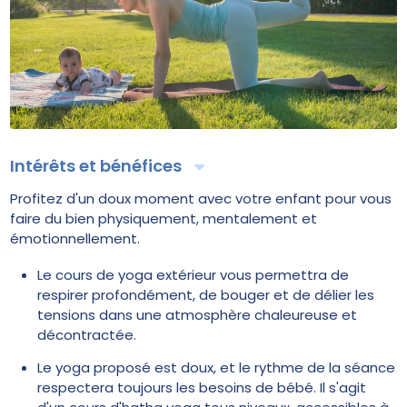
Intérêts et bénéfices
Profitez d'un doux moment avec votre enfant pour vous
faire du bien physiquement, mentalement et
émotionnellement.
Le cours de yoga extérieur vous permettra de
respirer profondément, de bouger et de délier les
tensions dans une atmosphère chaleureuse et
décontractée.
Le yoga proposé est doux, et le rythme de la séance
respectera toujours les besoins de bébé. Il s'agit