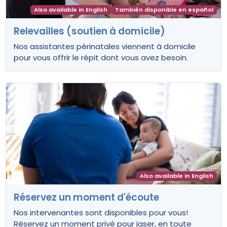
Also available in English
También disponible en español
Relevailles (soutien à domicile)
Nos assistantes périnatales viennent à domicile
pour vous offrir le répit dont vous avez besoin.
Also available in English
Réservez un moment d'écoute
Nos intervenantes sont disponibles pour vous!
Réservez un moment privé pour jaser, en toute