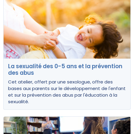
La sexualité des 0-5 ans et la prévention
des abus
Cet atelier, offert par une sexologue, offre des
bases aux parents sur le développement de l'enfant
et sur la prévention des abus par l'éducation à la
sexualité.