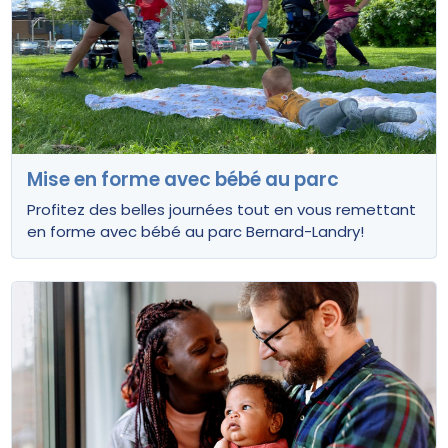
Mise en forme avec bébé au parc
Profitez des belles journées tout en vous remettant
en forme avec bébé au parc Bernard-Landry!