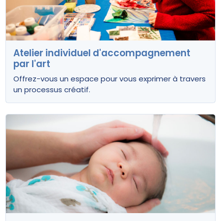
Atelier individuel d'accompagnement
par l'art
Offrez-vous un espace pour vous exprimer à travers
un processus créatif.