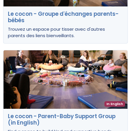
Le cocon - Groupe d'échanges parents-
bébés
Trouvez un espace pour tisser avec d'autres
parents des liens bienveillants.
In English
Le cocon - Parent-Baby Support Group
(in English)