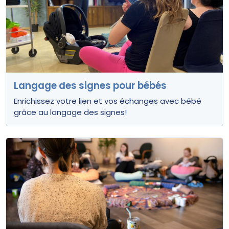
Langage des signes pour bébés
Enrichissez votre lien et vos échanges avec bébé
grâce au langage des signes!