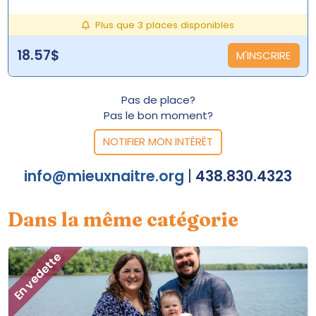
Plus que 3 places disponibles
18.57$
M'INSCRIRE
Pas de place?
Pas le bon moment?
NOTIFIER MON INTÉRÊT
info@mieuxnaitre.org
|
438.830.4323
Dans la même catégorie