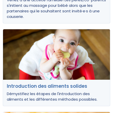
s'initient au massage pour bébé alors que les
partenaires qui le souhaitent sont invité·e·s à une
causerie.
Introduction des aliments solides
Démystifiez les étapes de l'introduction des
aliments et les différentes méthodes possibles.