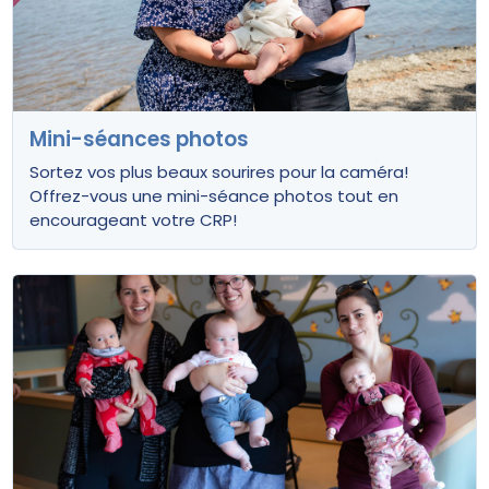
Mini-séances photos
Sortez vos plus beaux sourires pour la caméra!
Offrez-vous une mini-séance photos tout en
encourageant votre CRP!