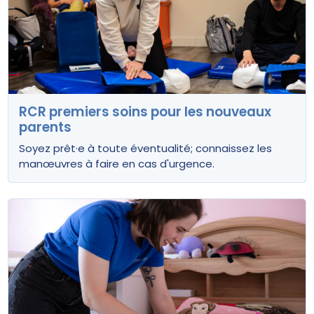
RCR premiers soins pour les nouveaux
parents
Soyez prêt·e à toute éventualité; connaissez les
manœuvres à faire en cas d'urgence.