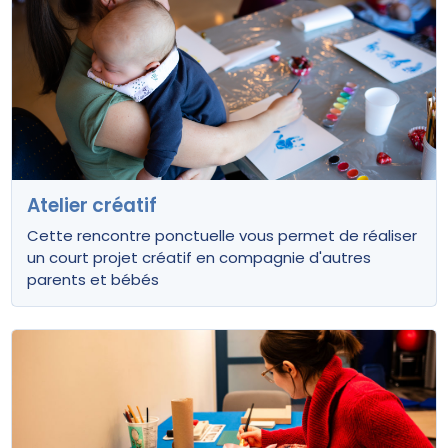
Atelier créatif
Cette rencontre ponctuelle vous permet de réaliser
un court projet créatif en compagnie d'autres
parents et bébés