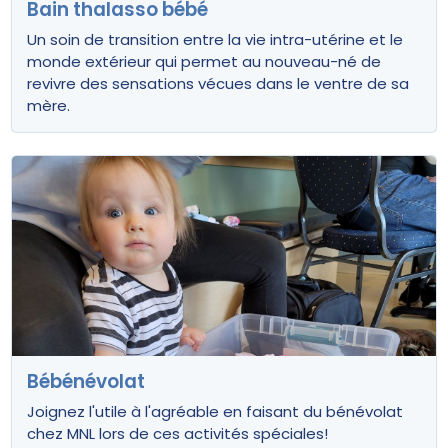
Bain thalasso bébé
Un soin de transition entre la vie intra-utérine et le
monde extérieur qui permet au nouveau-né de
revivre des sensations vécues dans le ventre de sa
mère.
Bébénévolat
Joignez l'utile à l'agréable en faisant du bénévolat
chez MNL lors de ces activités spéciales!