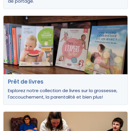
de portage.
Prêt de livres
Explorez notre collection de livres sur la grossesse,
l'accouchement, la parentalité et bien plus!