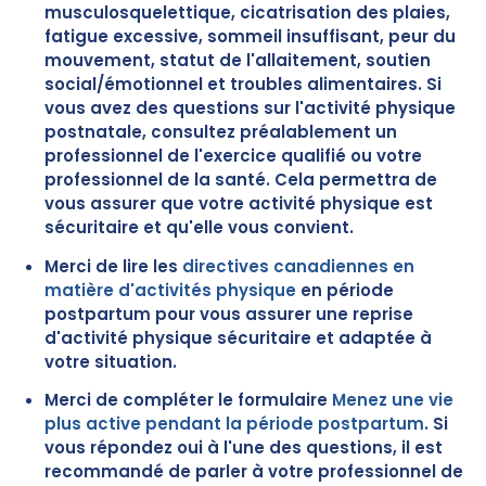
musculosquelettique, cicatrisation des plaies,
fatigue excessive, sommeil insuffisant, peur du
mouvement, statut de l'allaitement, soutien
social/émotionnel et troubles alimentaires. Si
vous avez des questions sur l'activité physique
postnatale, consultez préalablement un
professionnel de l'exercice qualifié ou votre
professionnel de la santé. Cela permettra de
vous assurer que votre activité physique est
sécuritaire et qu'elle vous convient.
Merci de lire les
directives canadiennes en
matière d'activités physique
en période
postpartum pour vous assurer une reprise
d'activité physique sécuritaire et adaptée à
votre situation.
Merci de compléter le formulaire
Menez une vie
plus active pendant la période postpartum
. Si
vous répondez oui à l'une des questions, il est
recommandé de parler à votre professionnel de