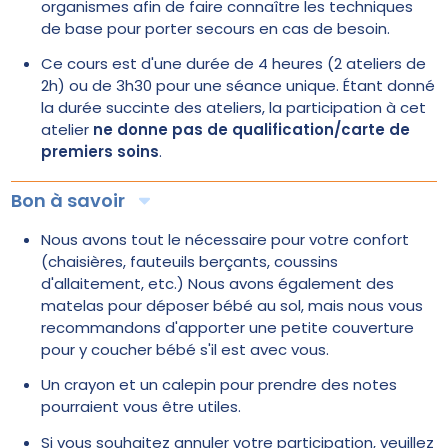
organismes afin de faire connaître les techniques
de base pour porter secours en cas de besoin.
Ce cours est d'une durée de 4 heures (2 ateliers de
2h) ou de 3h30 pour une séance unique. Étant donné
la durée succinte des ateliers, la participation à cet
atelier
ne donne pas de qualification/carte de
premiers soins
.
Bon à savoir
Nous avons tout le nécessaire pour votre confort
(chaisières, fauteuils berçants, coussins
d'allaitement, etc.) Nous avons également des
matelas pour déposer bébé au sol, mais nous vous
recommandons d'apporter une petite couverture
pour y coucher bébé s'il est avec vous.
Un crayon et un calepin pour prendre des notes
pourraient vous être utiles.
Si vous souhaitez annuler votre participation, veuillez