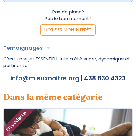
Pas de place?
Pas le bon moment?
NOTIFIER MON INTÉRÊT
Témoignages
C'est un sujet ESSENTIEL! Julie a été super, dynamique et
pertinente
info@mieuxnaitre.org
|
438.830.4323
Dans la même catégorie