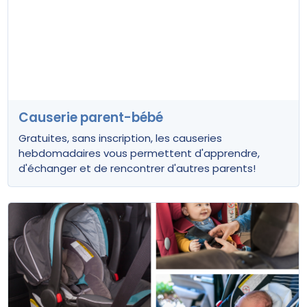
Causerie parent-bébé
Gratuites, sans inscription, les causeries
hebdomadaires vous permettent d'apprendre,
d'échanger et de rencontrer d'autres parents!