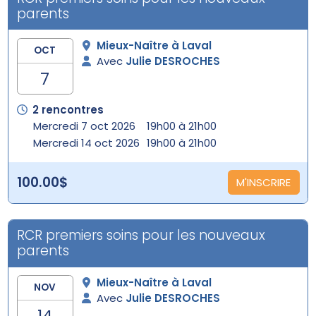
parents
Mieux-Naître à Laval
OCT
Avec
Julie DESROCHES
7
2 rencontres
Mercredi 7 oct 2026
19h00 à 21h00
Mercredi 14 oct 2026
19h00 à 21h00
100.00$
M'INSCRIRE
RCR premiers soins pour les nouveaux
parents
Mieux-Naître à Laval
NOV
Avec
Julie DESROCHES
14