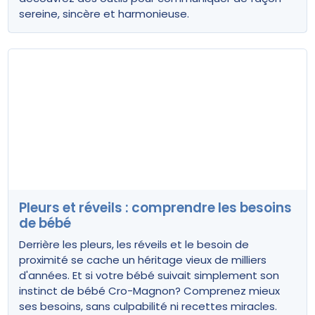
sereine, sincère et harmonieuse.
Pleurs et réveils : comprendre les besoins
de bébé
Derrière les pleurs, les réveils et le besoin de
proximité se cache un héritage vieux de milliers
d'années. Et si votre bébé suivait simplement son
instinct de bébé Cro-Magnon? Comprenez mieux
ses besoins, sans culpabilité ni recettes miracles.