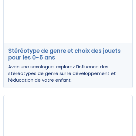
Stéréotype de genre et choix des jouets
pour les 0-5 ans
Avec une sexologue, explorez l’influence des
stéréotypes de genre sur le développement et
l’éducation de votre enfant.