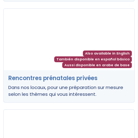
Also available in English
También disponible en español básico
Aussi disponible en arabe de base
Rencontres prénatales privées
Dans nos locaux, pour une préparation sur mesure
selon les thèmes qui vous intéressent.