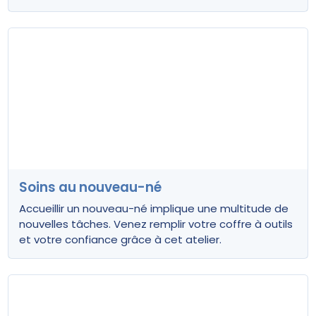
Soins au nouveau-né
Accueillir un nouveau-né implique une multitude de
nouvelles tâches. Venez remplir votre coffre à outils
et votre confiance grâce à cet atelier.