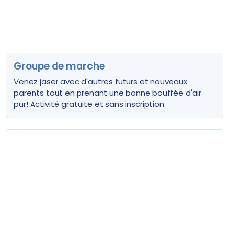
Groupe de marche
Venez jaser avec d'autres futurs et nouveaux
parents tout en prenant une bonne bouffée d'air
pur! Activité gratuite et sans inscription.