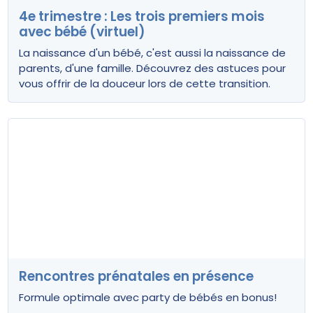
4e trimestre : Les trois premiers mois
avec bébé (virtuel)
La naissance d'un bébé, c'est aussi la naissance de
parents, d'une famille. Découvrez des astuces pour
vous offrir de la douceur lors de cette transition.
Rencontres prénatales en présence
Formule optimale avec party de bébés en bonus!