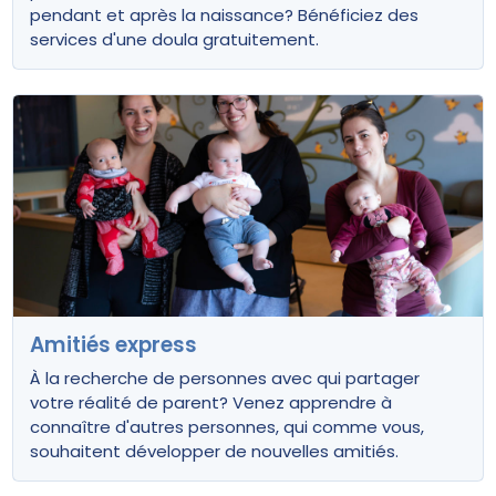
pendant et après la naissance? Bénéficiez des
services d'une doula gratuitement.
Amitiés express
À la recherche de personnes avec qui partager
votre réalité de parent? Venez apprendre à
connaître d'autres personnes, qui comme vous,
souhaitent développer de nouvelles amitiés.