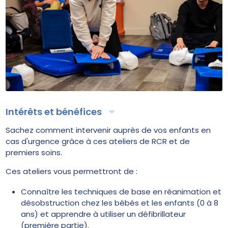
Intérêts et bénéfices
Sachez comment intervenir auprès de vos enfants en
cas d'urgence grâce à ces ateliers de RCR et de
premiers soins.
Ces ateliers vous permettront de :
Connaître les techniques de base en réanimation et
désobstruction chez les bébés et les enfants (0 à 8
ans) et apprendre à utiliser un défibrillateur
(première partie).