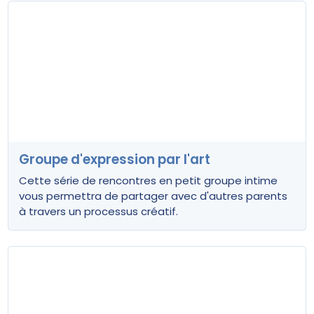
Groupe d'expression par l'art
Cette série de rencontres en petit groupe intime
vous permettra de partager avec d'autres parents
à travers un processus créatif.