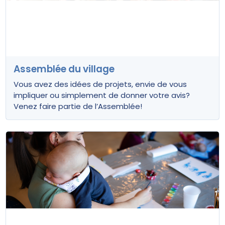
Assemblée du village
Vous avez des idées de projets, envie de vous
impliquer ou simplement de donner votre avis?
Venez faire partie de l’Assemblée!