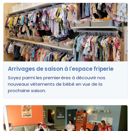
Arrivages de saison à l'espace friperie
Soyez parmi les premier·ères à découvrir nos
nouveaux vêtements de bébé en vue de la
prochaine saison.