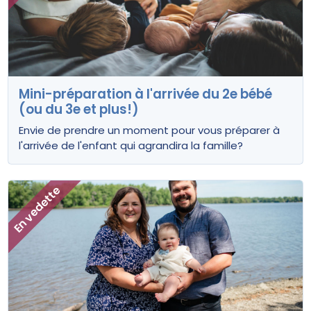
Mini-préparation à l'arrivée du 2e bébé
(ou du 3e et plus!)
Envie de prendre un moment pour vous préparer à
l'arrivée de l'enfant qui agrandira la famille?