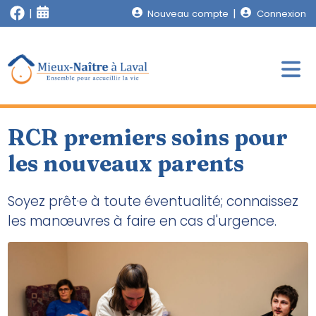
Nouveau compte
Connexion
RCR premiers soins pour
les nouveaux parents
Soyez prêt·e à toute éventualité; connaissez
les manœuvres à faire en cas d'urgence.