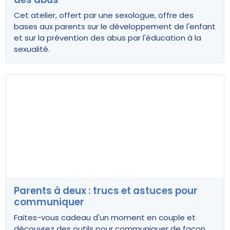
Cet atelier, offert par une sexologue, offre des
bases aux parents sur le développement de l'enfant
et sur la prévention des abus par l'éducation à la
sexualité.
Parents à deux : trucs et astuces pour
communiquer
Faites-vous cadeau d'un moment en couple et
découvrez des outils pour communiquer de façon