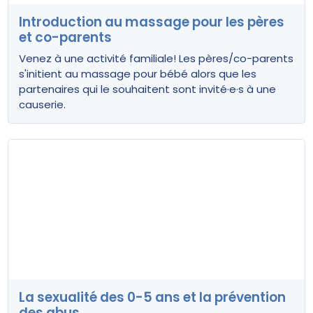
Introduction au massage pour les pères
et co-parents
Venez à une activité familiale! Les pères/co-parents
s'initient au massage pour bébé alors que les
partenaires qui le souhaitent sont invité·e·s à une
causerie.
La sexualité des 0-5 ans et la prévention
des abus