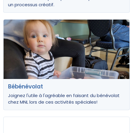
un processus créatif.
Bébénévolat
Joignez l'utile à l'agréable en faisant du bénévolat
chez MNL lors de ces activités spéciales!