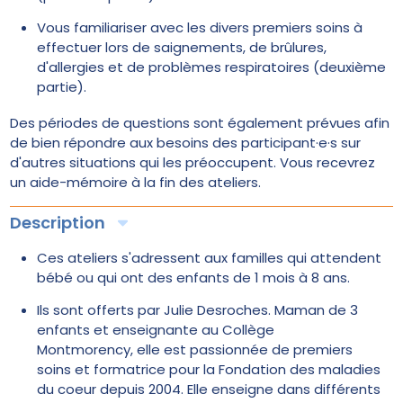
Vous familiariser avec les divers premiers soins à
effectuer lors de saignements, de brûlures,
d'allergies et de problèmes respiratoires (deuxième
partie).
Des périodes de questions sont également prévues afin
de bien répondre aux besoins des participant·e·s sur
d'autres situations qui les préoccupent. Vous recevrez
un aide-mémoire à la fin des ateliers.
Description
Ces ateliers s'adressent aux familles qui attendent
bébé ou qui ont des enfants de 1 mois à 8 ans.
Ils sont offerts par Julie Desroches. Maman de 3
enfants et enseignante au Collège
Montmorency, elle est passionnée de premiers
soins et formatrice pour la Fondation des maladies
du coeur depuis 2004. Elle enseigne dans différents