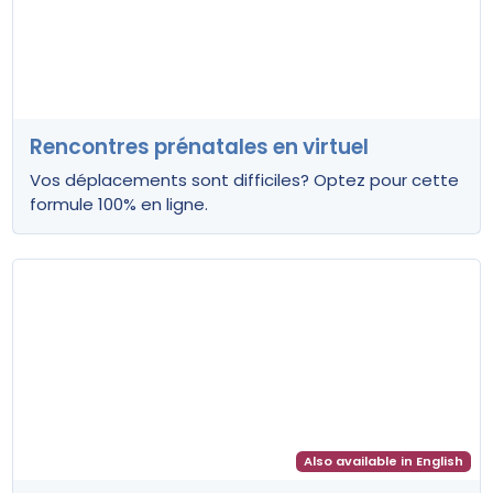
Rencontres prénatales en virtuel
Vos déplacements sont difficiles? Optez pour cette
formule 100% en ligne.
Also available in English