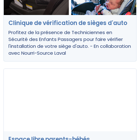
Clinique de vérification de sièges d'auto
Profitez de la présence de Techniciennes en
Sécurité des Enfants Passagers pour faire vérifier
l'installation de votre siège d'auto. - En collaboration
avec Nourri-Source Laval
Espace libre parents-bébés