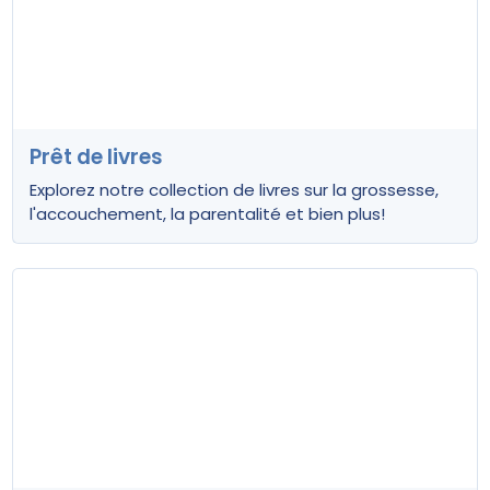
Prêt de livres
Explorez notre collection de livres sur la grossesse,
l'accouchement, la parentalité et bien plus!