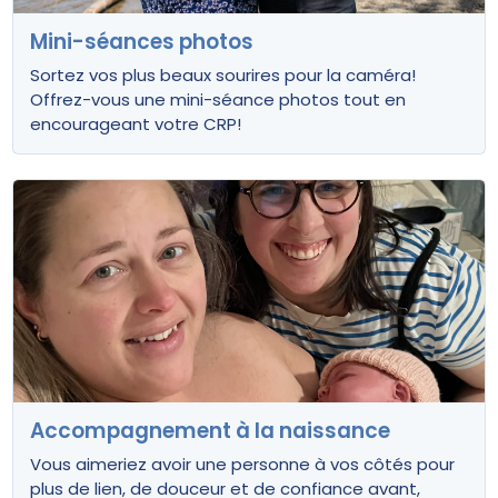
Mini-séances photos
Sortez vos plus beaux sourires pour la caméra!
Offrez-vous une mini-séance photos tout en
encourageant votre CRP!
Accompagnement à la naissance
Vous aimeriez avoir une personne à vos côtés pour
plus de lien, de douceur et de confiance avant,