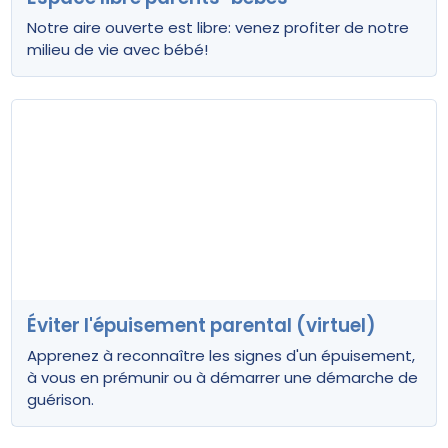
Notre aire ouverte est libre: venez profiter de notre
milieu de vie avec bébé!
Éviter l'épuisement parental (virtuel)
Apprenez à reconnaître les signes d'un épuisement,
à vous en prémunir ou à démarrer une démarche de
guérison.