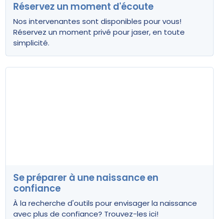
Réservez un moment d'écoute
Nos intervenantes sont disponibles pour vous!
Réservez un moment privé pour jaser, en toute
simplicité.
Se préparer à une naissance en
confiance
À la recherche d'outils pour envisager la naissance
avec plus de confiance? Trouvez-les ici!