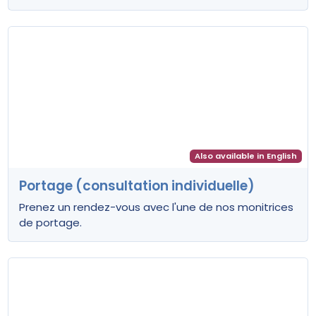
Also available in English
Portage (consultation individuelle)
Prenez un rendez-vous avec l'une de nos monitrices
de portage.