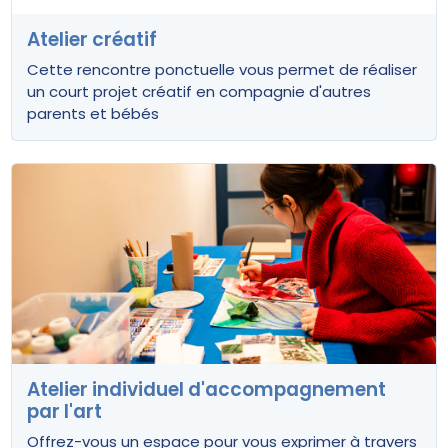
Atelier créatif
Cette rencontre ponctuelle vous permet de réaliser
un court projet créatif en compagnie d'autres
parents et bébés
Atelier individuel d'accompagnement
par l'art
Offrez-vous un espace pour vous exprimer à travers